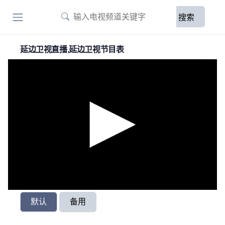
搜索
延边卫视直播,延边卫视节目表
默认
备用