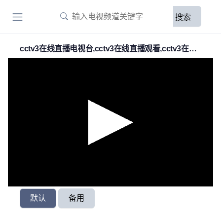
搜索
cctv3在线直播电视台,cctv3在线直播观看,cctv3在线
直播
默认
备用