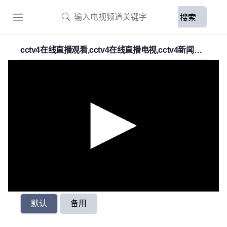
搜索
cctv4在线直播观看,cctv4在线直播电视,cctv4新闻频
道直播
默认
备用