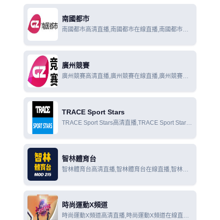
南國都市
南國都市高清直播,南國都市在線直播,南國都市在
線觀看
廣州競賽
廣州競賽高清直播,廣州競賽在線直播,廣州競賽在
線觀看
TRACE Sport Stars
TRACE Sport Stars高清直播,TRACE Sport Stars
在線直播,TRACE Sport Stars在線觀看
智林體育台
智林體育台高清直播,智林體育台在線直播,智林體
育台在線觀看
時尚運動X頻道
時尚運動X頻道高清直播,時尚運動X頻道在線直播,