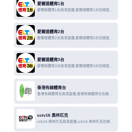
愛爾達體育1台
愛爾達體育1台高清直播,愛爾達體育1台在線直播,
愛爾達體育1台在線觀看
愛爾達體育2台
愛爾達體育2台高清直播,愛爾達體育2台在線直播,
愛爾達體育2台在線觀看
愛爾達體育3台
愛爾達體育3台高清直播,愛爾達體育3台在線直播,
愛爾達體育3台在線觀看
香港有線體育台
香港有線體育台高清直播,香港有線體育台在線直
播,香港有線體育台在線觀看
cctv16 奧林匹克
cctv16 奧林匹克高清直播,cctv16 奧林匹克在線直
播,cctv16 奧林匹克在線觀看