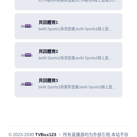
ELTA體育4高畫質直播,ELTA體育4線上直播,ELTA
體育4線上觀看
貝因體育1
beIN Sports1高清直播,beIN Sports1線上直
播,beIN Sports1線上觀看
貝因體育2
beIN Sports2高清直播,beIN Sports2線上直
播,beIN Sports2線上觀看
貝因體育3
beIN Sports3高畫質直播,beIN Sports3線上直
播,beIN Sports3線上觀看
© 2023-2030
TVBox123
。
所有直播源均为外部引用,本站不存