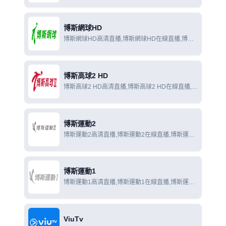
線觀看
博斯網球HD
博斯網球HD高清直播,博斯網球HD在線直播,博斯
網球HD在線觀看
博斯高球2 HD
博斯高球2 HD高清直播,博斯高球2 HD在線直播,博
斯高球2 HD在線觀看
博斯運動2
博斯運動2高清直播,博斯運動2在線直播,博斯運動
2在線觀看
博斯運動1
博斯運動1高清直播,博斯運動1在線直播,博斯運動
1在線觀看
ViuTv