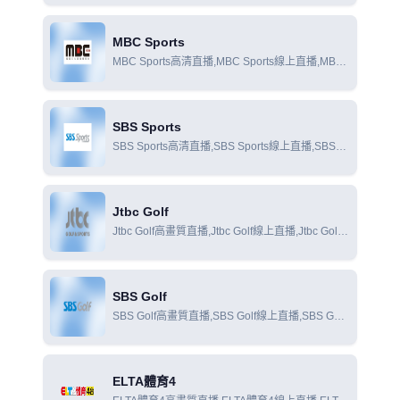
MBC Sports
MBC Sports高清直播,MBC Sports線上直播,MBC
Sports線上觀看
SBS Sports
SBS Sports高清直播,SBS Sports線上直播,SBS
Sports線上觀看
Jtbc Golf
Jtbc Golf高畫質直播,Jtbc Golf線上直播,Jtbc Golf
線上觀看
SBS Golf
SBS Golf高畫質直播,SBS Golf線上直播,SBS Golf
線上觀看
ELTA體育4