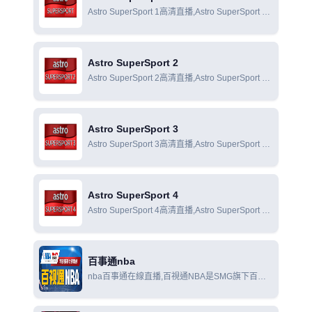
Astro SuperSport 1高清直播,Astro SuperSport 1
在線直播,Astro SuperSport 1在線觀看
Astro SuperSport 2
Astro SuperSport 2高清直播,Astro SuperSport 2
在線直播,Astro SuperSport 2在線觀看
Astro SuperSport 3
Astro SuperSport 3高清直播,Astro SuperSport 3
在線直播,Astro SuperSport 3在線觀看
Astro SuperSport 4
Astro SuperSport 4高清直播,Astro SuperSport 4
在線直播,Astro SuperSport 4在線觀看
百事通nba
nba百事通在線直播,百視通NBA是SMG旗下百視
通公司(BesTV)出品的包括NBA直播在內的NBA資
訊視頻軟件。