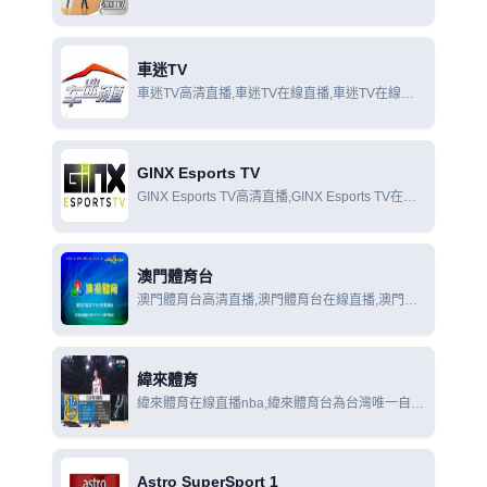
時尚運動X頻道在線觀看
車迷TV
車迷TV高清直播,車迷TV在線直播,車迷TV在線觀
看
GINX Esports TV
GINX Esports TV高清直播,GINX Esports TV在線
直播,GINX Esports TV在線觀看
澳門體育台
澳門體育台高清直播,澳門體育台在線直播,澳門體
育台在線觀看
緯來體育
緯來體育在線直播nba,緯來體育台為台灣唯一自製
及專業的體育頻道。觀眾忠誠度高，深受廣告主喜
愛。
Astro SuperSport 1