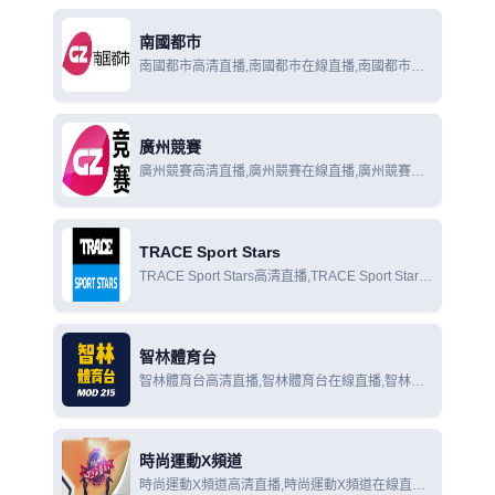
南國都市
南國都市高清直播,南國都市在線直播,南國都市在
線觀看
廣州競賽
廣州競賽高清直播,廣州競賽在線直播,廣州競賽在
線觀看
TRACE Sport Stars
TRACE Sport Stars高清直播,TRACE Sport Stars
在線直播,TRACE Sport Stars在線觀看
智林體育台
智林體育台高清直播,智林體育台在線直播,智林體
育台在線觀看
時尚運動X頻道
時尚運動X頻道高清直播,時尚運動X頻道在線直播,