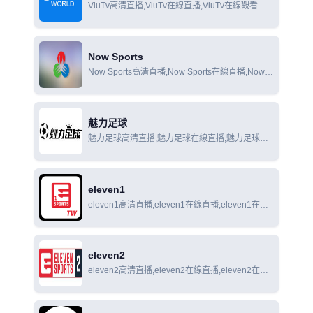
ViuTv高清直播,ViuTv在線直播,ViuTv在線觀看
Now Sports
Now Sports高清直播,Now Sports在線直播,Now
Sports在線觀看
魅力足球
魅力足球高清直播,魅力足球在線直播,魅力足球在
線觀看
eleven1
eleven1高清直播,eleven1在線直播,eleven1在線
觀看
eleven2
eleven2高清直播,eleven2在線直播,eleven2在線
觀看