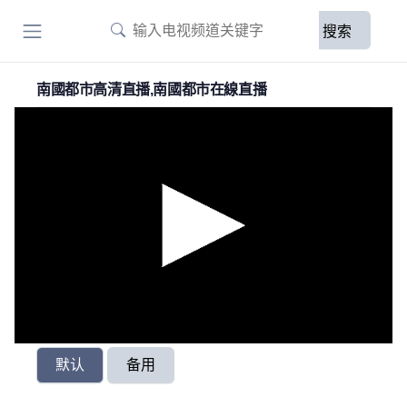
搜索
南國都市高清直播,南國都市在線直播
默认
备用