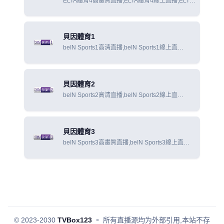
ELTA體育4高畫質直播,ELTA體育4線上直播,ELTA
體育4線上觀看
貝因體育1
beIN Sports1高清直播,beIN Sports1線上直
播,beIN Sports1線上觀看
貝因體育2
beIN Sports2高清直播,beIN Sports2線上直
播,beIN Sports2線上觀看
貝因體育3
beIN Sports3高畫質直播,beIN Sports3線上直
播,beIN Sports3線上觀看
© 2023-2030
TVBox123
。
所有直播源均为外部引用,本站不存