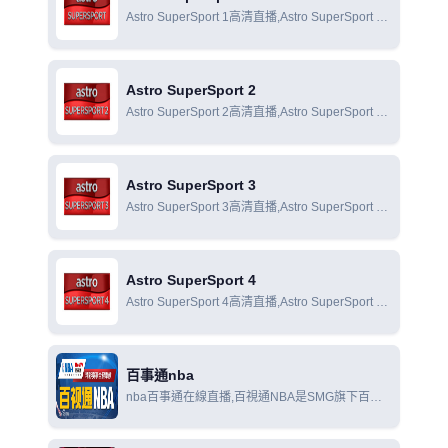
Astro SuperSport 1高清直播,Astro SuperSport 1
在線直播,Astro SuperSport 1在線觀看
Astro SuperSport 2
Astro SuperSport 2高清直播,Astro SuperSport 2
在線直播,Astro SuperSport 2在線觀看
Astro SuperSport 3
Astro SuperSport 3高清直播,Astro SuperSport 3
在線直播,Astro SuperSport 3在線觀看
Astro SuperSport 4
Astro SuperSport 4高清直播,Astro SuperSport 4
在線直播,Astro SuperSport 4在線觀看
百事通nba
nba百事通在線直播,百視通NBA是SMG旗下百視
通公司(BesTV)出品的包括NBA直播在內的NBA資
訊視頻軟件。