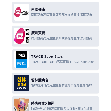
南國都市
南國都市高清直播,南國都市在線直播,南國都市在
線觀看
廣州競賽
廣州競賽高清直播,廣州競賽在線直播,廣州競賽在
線觀看
TRACE Sport Stars
TRACE Sport Stars高清直播,TRACE Sport Stars
在線直播,TRACE Sport Stars在線觀看
智林體育台
智林體育台高清直播,智林體育台在線直播,智林體
育台在線觀看
時尚運動X頻道
時尚運動X頻道高清直播,時尚運動X頻道在線直播,