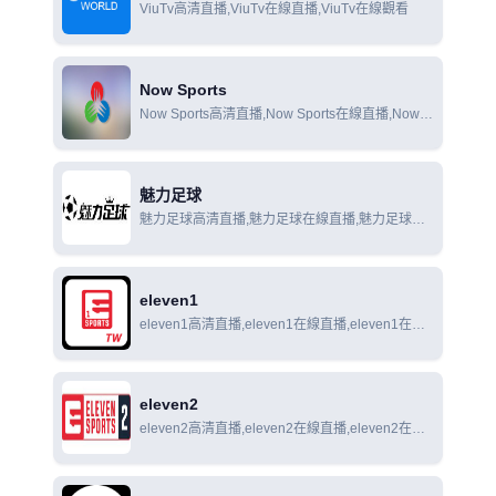
ViuTv高清直播,ViuTv在線直播,ViuTv在線觀看
Now Sports
Now Sports高清直播,Now Sports在線直播,Now
Sports在線觀看
魅力足球
魅力足球高清直播,魅力足球在線直播,魅力足球在
線觀看
eleven1
eleven1高清直播,eleven1在線直播,eleven1在線
觀看
eleven2
eleven2高清直播,eleven2在線直播,eleven2在線
觀看