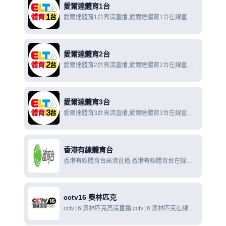
愛爾達體育1台
愛爾達體育1台高清直播,愛爾達體育1台在線直播,
愛爾達體育1台在線觀看
愛爾達體育2台
愛爾達體育2台高清直播,愛爾達體育2台在線直播,
愛爾達體育2台在線觀看
愛爾達體育3台
愛爾達體育3台高清直播,愛爾達體育3台在線直播,
愛爾達體育3台在線觀看
香港有線體育台
香港有線體育台高清直播,香港有線體育台在線直
播,香港有線體育台在線觀看
cctv16 奧林匹克
cctv16 奧林匹克高清直播,cctv16 奧林匹克在線直
播,cctv16 奧林匹克在線觀看