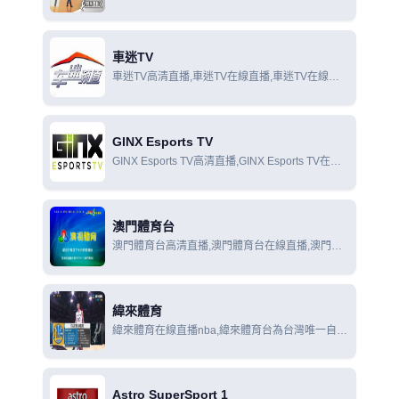
時尚運動X頻道在線觀看
車迷TV
車迷TV高清直播,車迷TV在線直播,車迷TV在線觀
看
GINX Esports TV
GINX Esports TV高清直播,GINX Esports TV在線
直播,GINX Esports TV在線觀看
澳門體育台
澳門體育台高清直播,澳門體育台在線直播,澳門體
育台在線觀看
緯來體育
緯來體育在線直播nba,緯來體育台為台灣唯一自製
及專業的體育頻道。觀眾忠誠度高，深受廣告主喜
愛。
Astro SuperSport 1