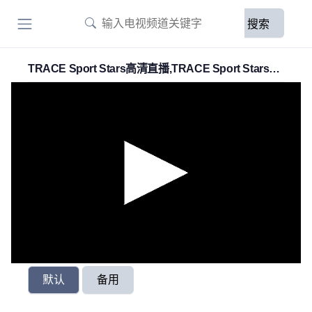
搜索
TRACE Sport Stars高清直播,TRACE Sport Stars在
線直播
默认
备用