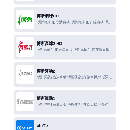
線觀看
博斯網球HD
博斯網球HD高清直播,博斯網球HD在線直播,博斯
網球HD在線觀看
博斯高球2 HD
博斯高球2 HD高清直播,博斯高球2 HD在線直播,博
斯高球2 HD在線觀看
博斯運動2
博斯運動2高清直播,博斯運動2在線直播,博斯運動
2在線觀看
博斯運動1
博斯運動1高清直播,博斯運動1在線直播,博斯運動
1在線觀看
ViuTv