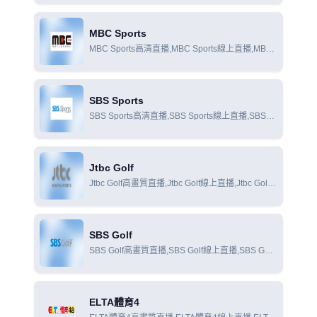
MBC Sports
MBC Sports高清直播,MBC Sports線上直播,MBC
Sports線上觀看
SBS Sports
SBS Sports高清直播,SBS Sports線上直播,SBS
Sports線上觀看
Jtbc Golf
Jtbc Golf高畫質直播,Jtbc Golf線上直播,Jtbc Golf
線上觀看
SBS Golf
SBS Golf高畫質直播,SBS Golf線上直播,SBS Golf
線上觀看
ELTA體育4