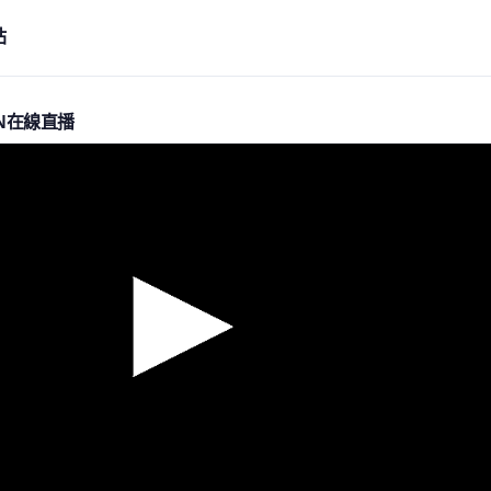
站
NN在線直播