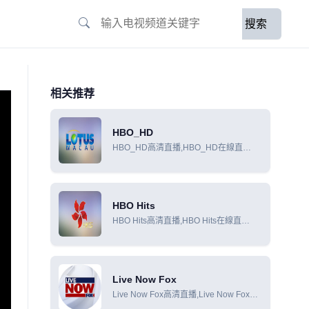
搜索
相关推荐
HBO_HD
HBO_HD高清直播,HBO_HD在線直
播,HBO_HD在線觀看
HBO Hits
HBO Hits高清直播,HBO Hits在線直
播,HBO Hits在線觀看
Live Now Fox
Live Now Fox高清直播,Live Now Fox在
線直播,Live Now Fox在線觀看