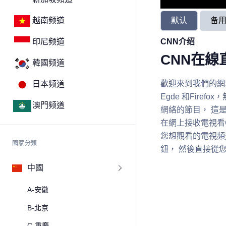
默认
备
越南频道
CNN介绍
印尼频道
CNN在線
韓國频道
歡迎來到我們的網站
日本频道
Egde 和Fir
澳門频道
網絡的節目， 這
在網上接收電視看
您想觀看的電視頻
國家分類
鈕， 然後直接從您的
中國
A-安徽
B-北京
C-重慶