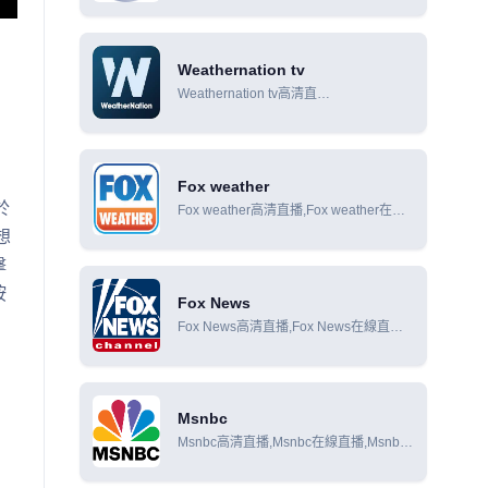
Weathernation tv
Weathernation tv高清直
播,Weathernation tv在線直
播,Weathernation tv在線觀看
、
Fox weather
於
Fox weather高清直播,Fox weather在線
直播,Fox weather在線觀看
想
擊
按
Fox News
Fox News高清直播,Fox News在線直
播,Fox News在線觀看
Msnbc
Msnbc高清直播,Msnbc在線直播,Msnbc
在線觀看