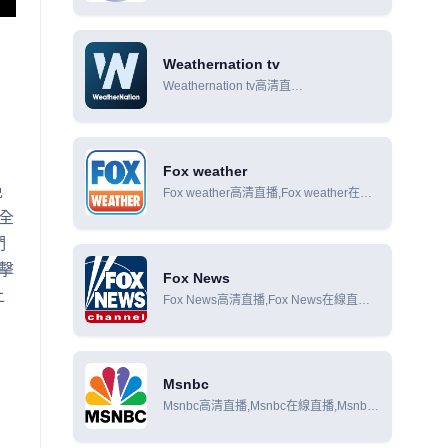
Weathernation tv
Weathernation tv高清直
播,Weathernation tv在線直
播,Weathernation tv在線觀看
Fox weather
免
Fox weather高清直播,Fox weather在線
直播,Fox weather在線觀看
全
們
擊
Fox News
上
Fox News高清直播,Fox News在線直
播,Fox News在線觀看
Msnbc
Msnbc高清直播,Msnbc在線直播,Msnbc
在線觀看