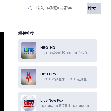
搜索
相关推荐
HBO_HD
HBO_HD高清直播,HBO_HD在線直
播,HBO_HD在線觀看
HBO Hits
HBO Hits高清直播,HBO Hits在線直
播,HBO Hits在線觀看
Live Now Fox
Live Now Fox高清直播,Live Now Fox在
線直播,Live Now Fox在線觀看